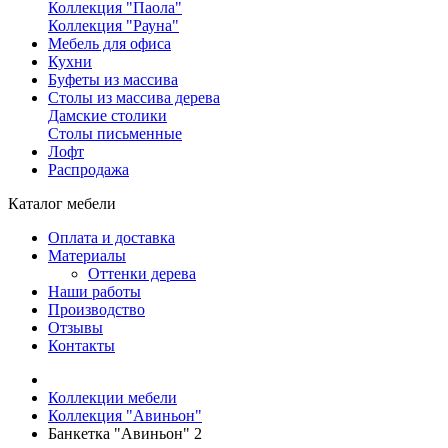
Коллекция "Паола"
Коллекция "Рауна"
Мебель для офиса
Кухни
Буфеты из массива
Столы из массива дерева
Дамские столики
Столы письменные
Лофт
Распродажа
Каталог мебели
Оплата и доставка
Материалы
Оттенки дерева
Наши работы
Производство
Отзывы
Контакты
Коллекции мебели
Коллекция "Авиньон"
Банкетка "Авиньон" 2