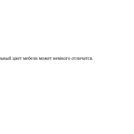
льный цвет мебели может немного отличатся.