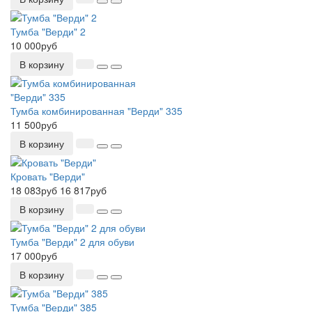
Тумба "Верди" 2
10 000руб
В корзину
Тумба комбинированная "Верди" 335
11 500руб
В корзину
Кровать "Верди"
18 083руб
16 817руб
В корзину
Тумба "Верди" 2 для обуви
17 000руб
В корзину
Тумба "Верди" 385