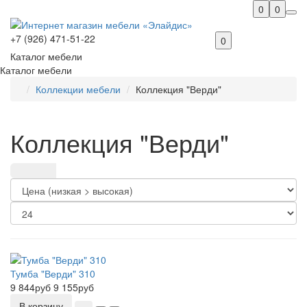
0
0
+7 (926) 471-51-22
0
Каталог мебели
Каталог мебели
Коллекции мебели
Коллекция "Верди"
Коллекция "Верди"
Тумба "Верди" 310
9 844руб
9 155руб
В корзину