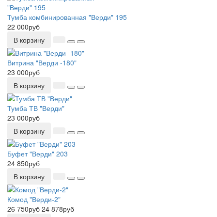
Тумба комбинированная "Верди" 195
22 000руб
В корзину
Витрина "Верди -180"
23 000руб
В корзину
Тумба ТВ "Верди"
23 000руб
В корзину
Буфет "Верди" 203
24 850руб
В корзину
Комод "Верди-2"
26 750руб
24 878руб