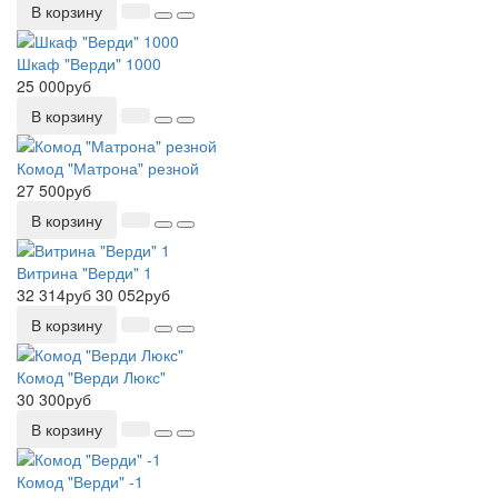
В корзину
Шкаф "Верди" 1000
25 000руб
В корзину
Комод "Матрона" резной
27 500руб
В корзину
Витрина "Верди" 1
32 314руб
30 052руб
В корзину
Комод "Верди Люкс"
30 300руб
В корзину
Комод "Верди" -1