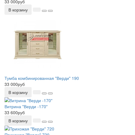
33 000руб
В корзину
Тумба комбинированная "Верди" 190
33 000руб
В корзину
Витрина "Верди -170"
33 600руб
В корзину
Прихожая "Верди" 720