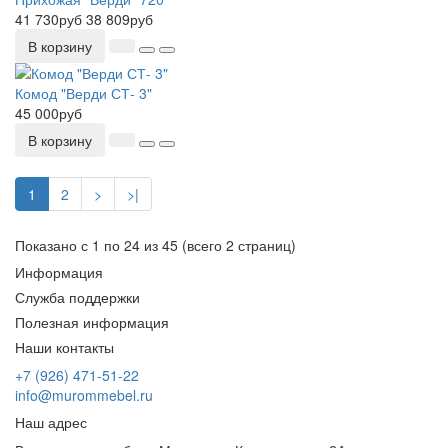
41 730руб
38 809руб
В корзину
Комод "Верди СТ- 3"
45 000руб
В корзину
1
2
>
>|
Показано с 1 по 24 из 45 (всего 2 страниц)
Информация
Служба поддержки
Полезная информация
Наши контакты
+7 (926) 471-51-22
info@murommebel.ru
Наш адрес