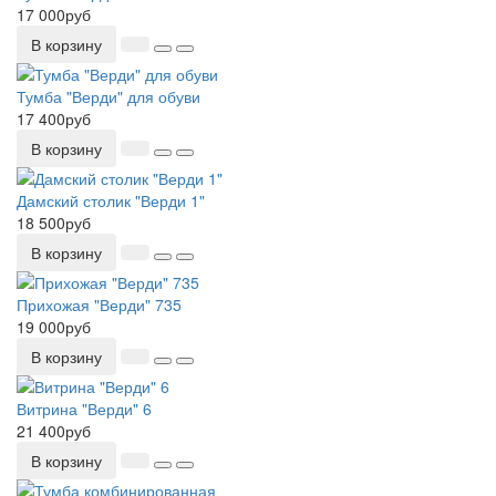
17 000руб
В корзину
Тумба "Верди" для обуви
17 400руб
В корзину
Дамский столик "Верди 1"
18 500руб
В корзину
Прихожая "Верди" 735
19 000руб
В корзину
Витрина "Верди" 6
21 400руб
В корзину