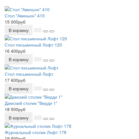
Стол "Авиньон" 410
15 000руб
В корзину
Стол письменный Лофт 120
16 400руб
В корзину
Стол письменный Лофт
17 600руб
В корзину
Дамский столик "Верди 1"
18 500руб
В корзину
Журнальный столик Лофт 178
19 500руб