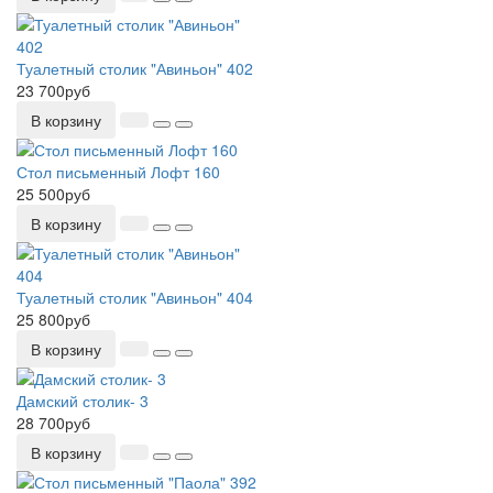
Туалетный столик "Авиньон" 402
23 700руб
В корзину
Стол письменный Лофт 160
25 500руб
В корзину
Туалетный столик "Авиньон" 404
25 800руб
В корзину
Дамский столик- 3
28 700руб
В корзину