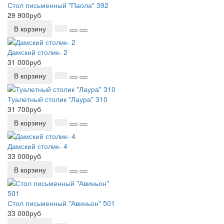
Стол письменный "Паола" 392
29 900руб
В корзину
Дамский столик- 2
31 000руб
В корзину
Туалетный столик "Лаура" 310
31 700руб
В корзину
Дамский столик- 4
33 000руб
В корзину
Стол письменный "Авиньон" 501
33 000руб