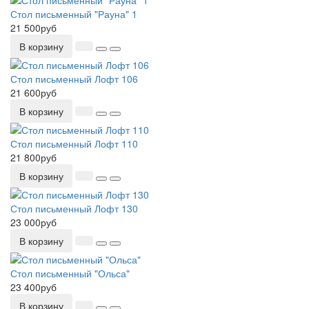
Стол письменный "Рауна" 1
21 500руб
В корзину
Стол письменный Лофт 106
21 600руб
В корзину
Стол письменный Лофт 110
21 800руб
В корзину
Стол письменный Лофт 130
23 000руб
В корзину
Стол письменный "Ольса"
23 400руб
В корзину