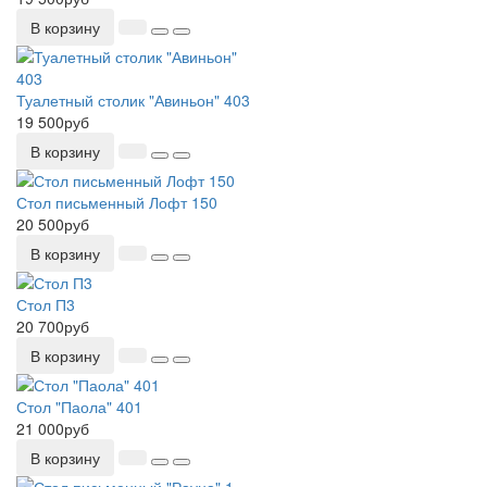
В корзину
Туалетный столик "Авиньон" 403
19 500руб
В корзину
Стол письменный Лофт 150
20 500руб
В корзину
Стол П3
20 700руб
В корзину
Стол "Паола" 401
21 000руб
В корзину