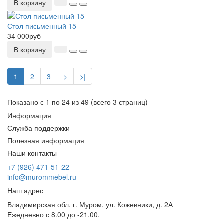
В корзину
Стол письменный 15
34 000руб
В корзину
1
2
3
>
>|
Показано с 1 по 24 из 49 (всего 3 страниц)
Информация
Служба поддержки
Полезная информация
Наши контакты
+7 (926) 471-51-22
info@murommebel.ru
Наш адрес
Владимирская обл. г. Муром, ул. Кожевники, д. 2А
Ежедневно с 8.00 до -21.00.