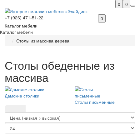
0
0
+7 (926) 471-51-22
0
Каталог мебели
Каталог мебели
Столы из массива дерева
Столы обеденные из
массива
Дамские столики
Столы письменные