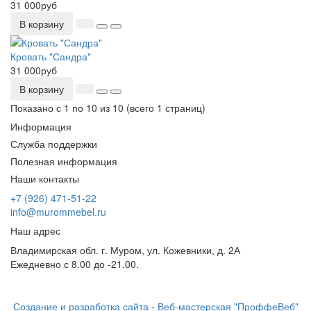
31 000руб
В корзину
Кровать "Сандра"
31 000руб
В корзину
Показано с 1 по 10 из 10 (всего 1 страниц)
Информация
Служба поддержки
Полезная информация
Наши контакты
+7 (926) 471-51-22
info@murommebel.ru
Наш адрес
Владимирская обл. г. Муром, ул. Кожевники, д. 2А
Ежедневно с 8.00 до -21.00.
Создание и разработка сайта
-
Веб-мастерская "ПроффеВеб"