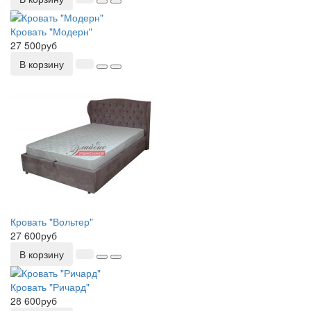
Кровать "Модерн"
27 500руб
В корзину
Кровать "Вольтер"
27 600руб
В корзину
Кровать "Ричард"
28 600руб