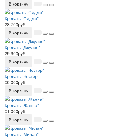
В корзину
Кровать "Фиджи"
28 700руб
В корзину
Кровать "Джулия"
29 900руб
В корзину
Кровать "Честер"
30 000руб
В корзину
Кровать "Жанна"
31 000руб
В корзину
Кровать "Милан"