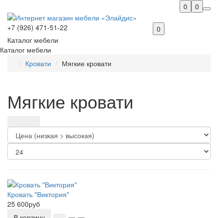
0
0
+7 (926) 471-51-22
0
Каталог мебели
Каталог мебели
Кровати
Мягкие кровати
Мягкие кровати
Кровать "Виктория"
25 600руб
В корзину