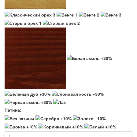
Патина: