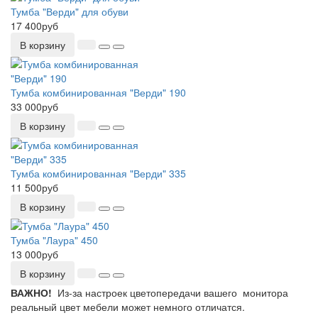
Тумба "Верди" для обуви
17 400руб
В корзину
Тумба комбинированная "Верди" 190
33 000руб
В корзину
Тумба комбинированная "Верди" 335
11 500руб
В корзину
Тумба "Лаура" 450
13 000руб
В корзину
ВАЖНО!
Из-за настроек цветопередачи вашего монитора
реальный цвет мебели может немного отличатся.