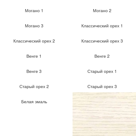
Могано 1
Могано 2
Могано 3
Классический орех 1
Классический орех 2
Классический орех 3
Венге 1
Венге 2
Венге 3
Старый орех 1
Старый орех 2
Старый орех 3
Белая эмаль