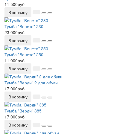
11 500руб
В корзину
Тумба "Венето" 230
23 000руб
В корзину
Тумба "Венето" 250
11 000руб
В корзину
Тумба "Верди" 2 для обуви
17 000руб
В корзину
Тумба "Верди" 385
17 000руб
В корзину