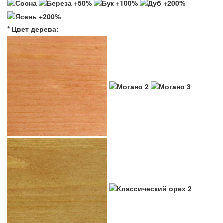
* Цвет дерева: