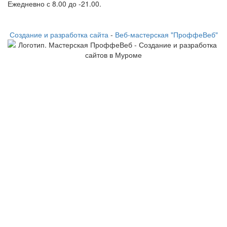
Ежедневно с 8.00 до -21.00.
Создание и разработка сайта
-
Веб-мастерская "ПроффеВеб"