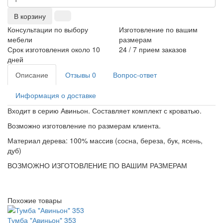
В корзину
Консультации по выбору
Изготовление по вашим
мебели
размерам
Срок изготовления около 10
24 / 7 прием заказов
дней
Описание
Отзывы
0
Вопрос-ответ
Информация о доставке
Входит в серию Авиньон. Составляет комплект с кроватью.
Возможно изготовление по размерам клиента.
Материал дерева: 100% массив (сосна, береза, бук, ясень,
дуб)
ВОЗМОЖНО ИЗГОТОВЛЕНИЕ ПО ВАШИМ РАЗМЕРАМ
Похожие товары
Тумба "Авиньон" 353