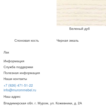
Беленый дуб
Слоновая кость
Черная эмаль
Лак
Информация
Служба поддержки
Полезная информация
Наши контакты
+7 (926) 471-51-22
info@murommebel.ru
Наш адрес
Владимирская обл. г. Муром, ул. Кожевники, д. 2А