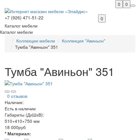
0
0
+7 (926) 471-51-22
0
Каталог мебели
Каталог мебели
Коллекции мебели
Коллекция "Авиньон"
Тумба "Авиньон" 351
Тумба "Авиньон" 351
0 отзывов
Наличие:
Есть в наличии
Габариты (ДхШхВ):
510×410×750 мм
18 000руб
* Материал: