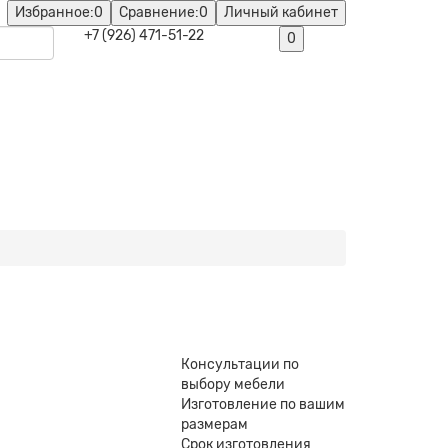
Избранное:
0
Сравнение:
0
Личный кабинет
+7 (926) 471-51-22
0
Консультации по
выбору мебели
Изготовление по вашим
размерам
Срок изготовления