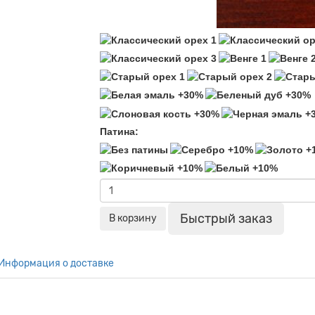
Патина:
Быстрый заказ
В корзину
Информация о доставке