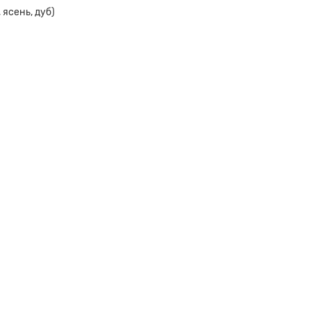
 ясень, дуб)