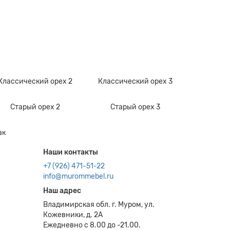
Классический орех 2
Классический орех 3
Старый орех 2
Старый орех 3
ак
Наши контакты
+7 (926) 471-51-22
info@murommebel.ru
Наш адрес
Владимирская обл. г. Муром, ул.
Кожевники, д. 2А
Ежедневно с 8.00 до -21.00.