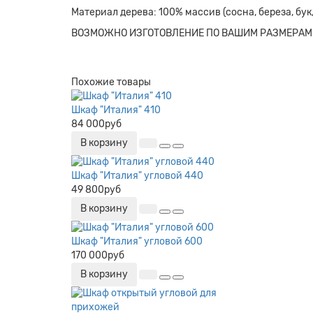
Материал дерева: 100% массив (сосна, береза, бук,
ВОЗМОЖНО ИЗГОТОВЛЕНИЕ ПО ВАШИМ РАЗМЕРАМ
Похожие товары
Шкаф "Италия" 410
84 000руб
В корзину
Шкаф "Италия" угловой 440
49 800руб
В корзину
Шкаф "Италия" угловой 600
170 000руб
В корзину