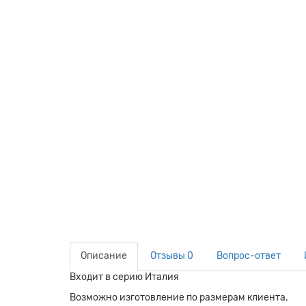
Описание
Отзывы
0
Вопрос-ответ
Входит в серию Италия
Возможно изготовление по размерам клиента.