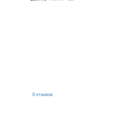
0 отзывов