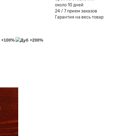
около 10 дней
24 / 7 прием заказов
Гарантия на весь товар