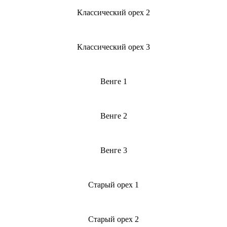
Классический орех 2
Классический орех 3
Венге 1
Венге 2
Венге 3
Старый орех 1
Старый орех 2