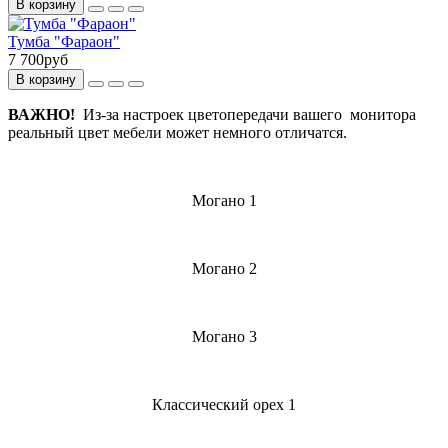
В корзину
Тумба "Фараон"
7 700руб
В корзину
ВАЖНО!
Из-за настроек цветопередачи вашего монитора
реальный цвет мебели может немного отличатся.
Могано 1
Могано 2
Могано 3
Классический орех 1