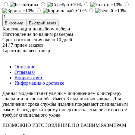
В корзину
Быстрый заказ
Консультации по выбору мебели
Изготовление по вашим размерам
Срок изготовления около 10 дней
24 / 7 прием заказов
Гарантия на весь товар
Описание
Отзывы
0
Вопрос-ответ
Информация о доставке
Данная модель станет удачным дополнением к интерьеру
спальни или гостиной . Имеет 3 выдвижных ящика. Для
увеличения срока службы изделие покрывают специальным
лаком, благодаря которому поверхность легко чистится и не
требует специального ухода.
ВОЗМОЖНО ИЗГОТОВЛЕНИЕ ПО ВАШИМ РАЗМЕРАМ