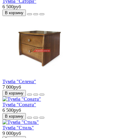
Тумба "Сатори"
6 500руб
В корзину
Тумба "Селена"
7 000руб
В корзину
Тумба "Соната"
6 500руб
В корзину
Тумба "Стиль"
9 000руб