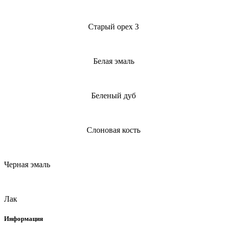
Старый орех 3
Белая эмаль
Беленый дуб
Слоновая кость
Черная эмаль
Лак
Информация