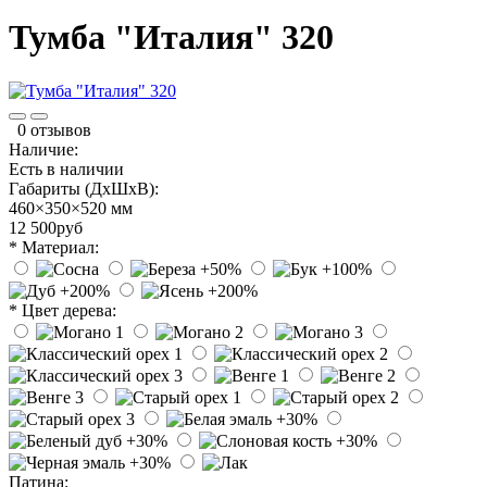
Тумба "Италия" 320
0 отзывов
Наличие:
Есть в наличии
Габариты (ДхШхВ):
460×350×520 мм
12 500руб
* Материал:
* Цвет дерева:
Патина: