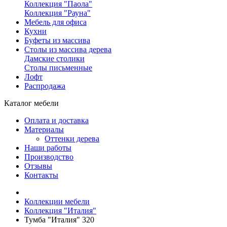
Коллекция "Паола"
Коллекция "Рауна"
Мебель для офиса
Кухни
Буфеты из массива
Столы из массива дерева
Дамские столики
Столы письменные
Лофт
Распродажа
Каталог мебели
Оплата и доставка
Материалы
Оттенки дерева
Наши работы
Производство
Отзывы
Контакты
Коллекции мебели
Коллекция "Италия"
Тумба "Италия" 320