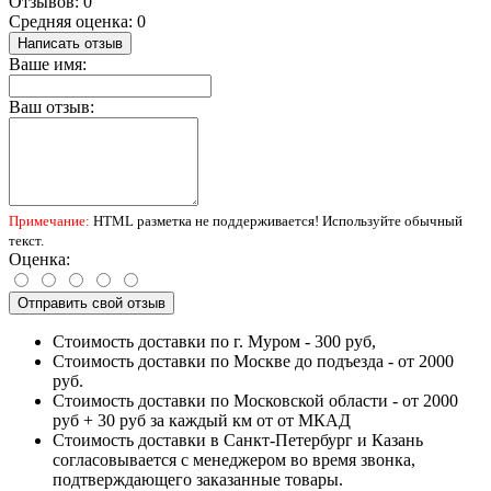
Отзывов: 0
Средняя оценка: 0
Написать отзыв
Ваше имя:
Ваш отзыв:
Примечание:
HTML разметка не поддерживается! Используйте обычный
текст.
Оценка:
Отправить свой отзыв
Стоимость доставки по г. Муром - 300 руб,
Стоимость доставки по Москве до подъезда - от 2000
руб.
Стоимость доставки по Московской области - от 2000
руб + 30 руб за каждый км от от МКАД
Стоимость доставки в Санкт-Петербург и Казань
согласовывается с менеджером во время звонка,
подтверждающего заказанные товары.