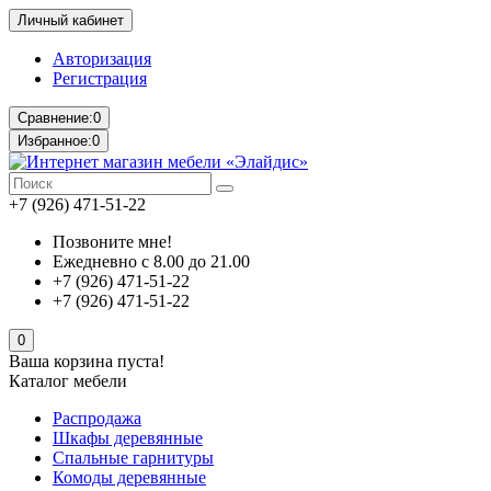
Личный кабинет
Авторизация
Регистрация
Сравнение:
0
Избранное:
0
+7 (926) 471-51-22
Позвоните мне!
Ежедневно с 8.00 до 21.00
+7 (926) 471-51-22
+7 (926) 471-51-22
0
Ваша корзина пуста!
Каталог мебели
Распродажа
Шкафы деревянные
Спальные гарнитуры
Комоды деревянные