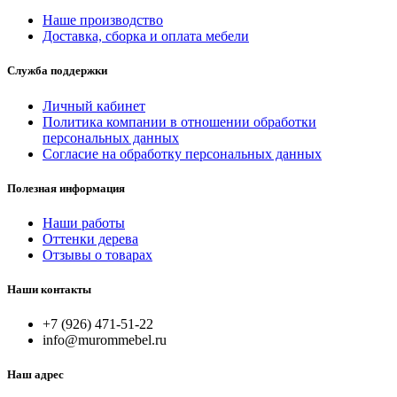
Наше производство
Доставка, сборка и оплата мебели
Служба поддержки
Личный кабинет
Политика компании в отношении обработки
персональных данных
Согласие на обработку персональных данных
Полезная информация
Наши работы
Оттенки дерева
Отзывы о товарах
Наши контакты
+7 (926) 471-51-22
info@murommebel.ru
Наш адрес