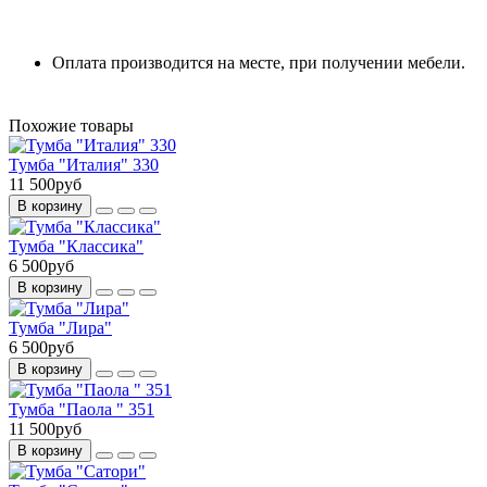
Оплата производится на месте, при получении мебели.
Похожие товары
Тумба "Италия" 330
11 500руб
В корзину
Тумба "Классика"
6 500руб
В корзину
Тумба "Лира"
6 500руб
В корзину
Тумба "Паола " 351
11 500руб
В корзину