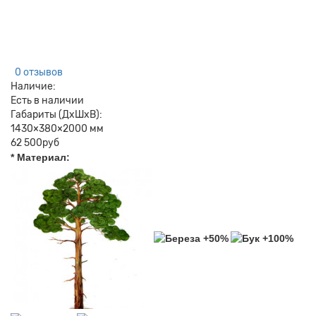
0 отзывов
Наличие:
Есть в наличии
Габариты (ДхШхВ):
1430×380×2000 мм
62 500руб
* Материал: