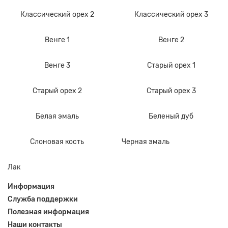
Классический орех 2
Классический орех 3
Венге 1
Венге 2
Венге 3
Старый орех 1
Старый орех 2
Старый орех 3
Белая эмаль
Беленый дуб
Слоновая кость
Черная эмаль
Лак
Информация
Служба поддержки
Полезная информация
Наши контакты