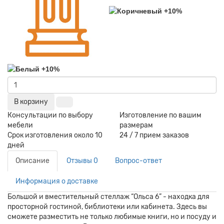
В корзину
Консультации по выбору
Изготовление по вашим
мебели
размерам
Срок изготовления около 10
24 / 7 прием заказов
дней
Описание
Отзывы
0
Вопрос-ответ
Информация о доставке
Большой и вместительный стеллаж “Ольса 6” - находка для
просторной гостиной, библиотеки или кабинета. Здесь вы
сможете разместить не только любимые книги, но и посуду и