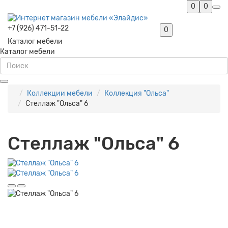
0
0
+7 (926) 471-51-22
0
Каталог мебели
Каталог мебели
Коллекции мебели
Коллекция "Ольса"
Стеллаж "Ольса" 6
Стеллаж "Ольса" 6