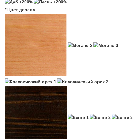
* Цвет дерева: