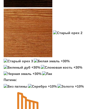
Патина: