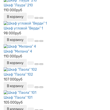
Шкаф "Лаура" 210
110 000руб
В корзину
Шкаф угловой "Верди" 1
98 000руб
В корзину
Шкаф "Милана" 4
110 000руб
В корзину
Шкаф "Паола" 102
107 000руб
В корзину
Шкаф "Паола" 101
105 000руб
В корзину