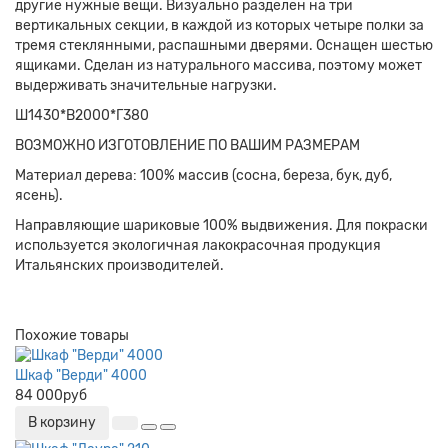
другие нужные вещи. Визуально разделен на три
вертикальных секции, в каждой из которых четыре полки за
тремя стеклянными, распашными дверями. Оснащен шестью
ящиками. Сделан из натурального массива, поэтому может
выдерживать значительные нагрузки.
Ш1430*В2000*Г380
ВОЗМОЖНО ИЗГОТОВЛЕНИЕ ПО ВАШИМ РАЗМЕРАМ
Материал дерева: 100% массив (сосна, береза, бук, дуб,
ясень).
Направляющие шариковые 100% выдвижения. Для покраски
используется экологичная лакокрасочная продукция
Итальянских производителей.
Похожие товары
Шкаф "Верди" 4000
84 000руб
В корзину