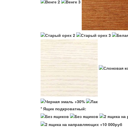
* Ящик подкроватный: