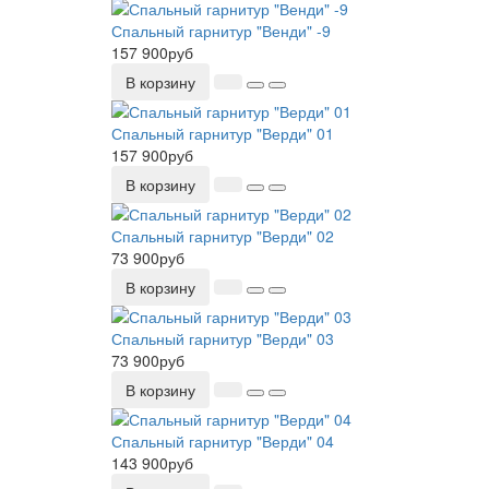
Спальный гарнитур "Венди" -9
157 900руб
В корзину
Спальный гарнитур "Верди" 01
157 900руб
В корзину
Спальный гарнитур "Верди" 02
73 900руб
В корзину
Спальный гарнитур "Верди" 03
73 900руб
В корзину
Спальный гарнитур "Верди" 04
143 900руб