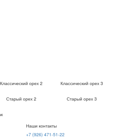
Классический орех 2
Классический орех 3
Старый орех 2
Старый орех 3
ак
Наши контакты
+7 (926) 471-51-22