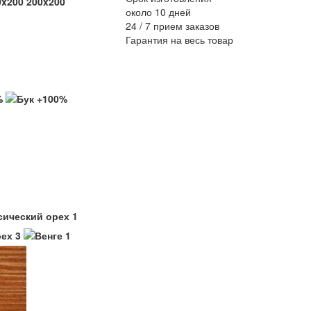
0x200
200x200
около 10 дней
24 / 7 прием заказов
Гарантия на весь товар