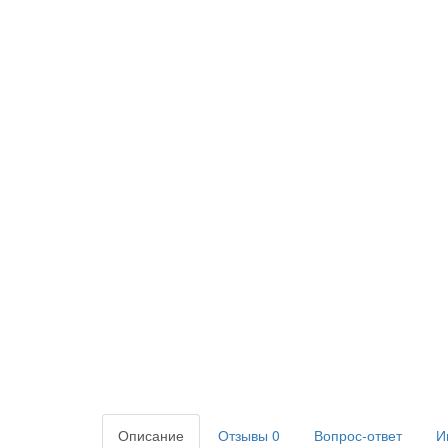
Описание
Отзывы
0
Вопрос-ответ
И