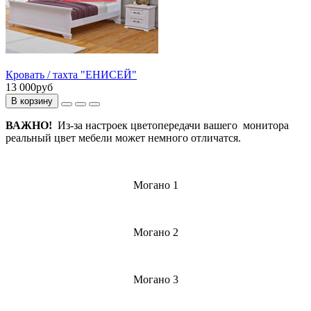
Кровать / тахта "ЕНИСЕЙ"
13 000руб
В корзину
ВАЖНО!
Из-за настроек цветопередачи вашего монитора
реальный цвет мебели может немного отличатся.
Могано 1
Могано 2
Могано 3