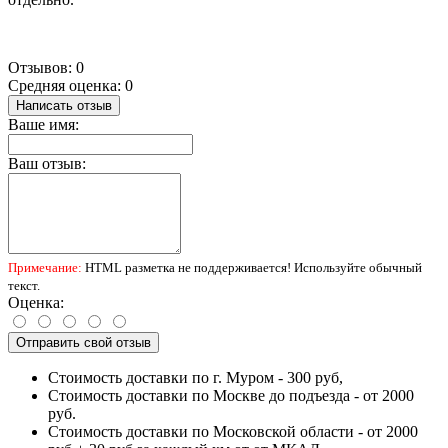
Отзывов: 0
Средняя оценка: 0
Написать отзыв
Ваше имя:
Ваш отзыв:
Примечание:
HTML разметка не поддерживается! Используйте обычный
текст.
Оценка:
Отправить свой отзыв
Стоимость доставки по г. Муром - 300 руб,
Стоимость доставки по Москве до подъезда - от 2000
руб.
Стоимость доставки по Московской области - от 2000