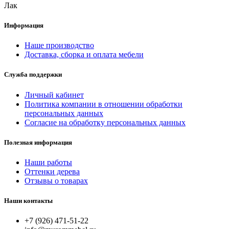
Лак
Информация
Наше производство
Доставка, сборка и оплата мебели
Служба поддержки
Личный кабинет
Политика компании в отношении обработки
персональных данных
Согласие на обработку персональных данных
Полезная информация
Наши работы
Оттенки дерева
Отзывы о товарах
Наши контакты
+7 (926) 471-51-22