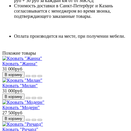
руб + 30 руб за каждый км от от МКАД
Стоимость доставки в Санкт-Петербург и Казань
согласовывается с менеджером во время звонка,
подтверждающего заказанные товары.
Оплата производится на месте, при получении мебели.
Похожие товары
Кровать "Жанна"
31 000руб
В корзину
Кровать "Милан"
31 000руб
В корзину
Кровать "Модерн"
27 500руб
В корзину
Кровать "Ричард"