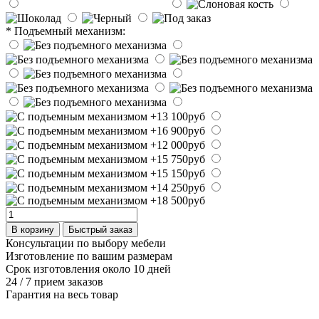
* Подъемный механизм:
В корзину
Быстрый заказ
Консультации по выбору мебели
Изготовление по вашим размерам
Срок изготовления около 10 дней
24 / 7 прием заказов
Гарантия на весь товар