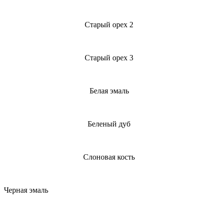
Старый орех 2
Старый орех 3
Белая эмаль
Беленый дуб
Слоновая кость
Черная эмаль