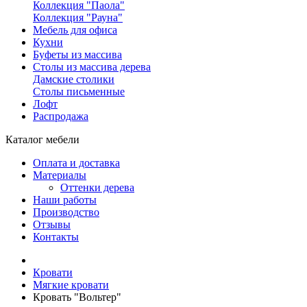
Коллекция "Паола"
Коллекция "Рауна"
Мебель для офиса
Кухни
Буфеты из массива
Столы из массива дерева
Дамские столики
Столы письменные
Лофт
Распродажа
Каталог мебели
Оплата и доставка
Материалы
Оттенки дерева
Наши работы
Производство
Отзывы
Контакты
Кровати
Мягкие кровати
Кровать "Вольтер"