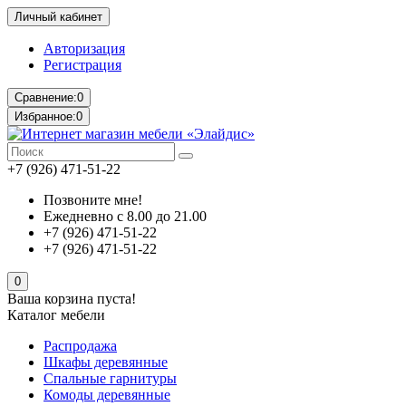
Личный кабинет
Авторизация
Регистрация
Сравнение:
0
Избранное:
0
+7 (926) 471-51-22
Позвоните мне!
Ежедневно с 8.00 до 21.00
+7 (926) 471-51-22
+7 (926) 471-51-22
0
Ваша корзина пуста!
Каталог мебели
Распродажа
Шкафы деревянные
Спальные гарнитуры
Комоды деревянные