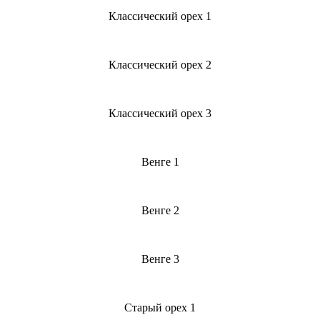
Классический орех 1
Классический орех 2
Классический орех 3
Венге 1
Венге 2
Венге 3
Старый орех 1