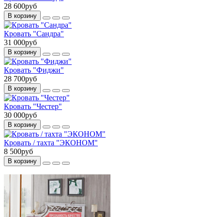
28 600руб
В корзину
Кровать "Сандра"
31 000руб
В корзину
Кровать "Фиджи"
28 700руб
В корзину
Кровать "Честер"
30 000руб
В корзину
Кровать / тахта "ЭКОНОМ"
8 500руб
В корзину