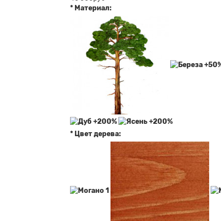
* Материал:
* Цвет дерева: