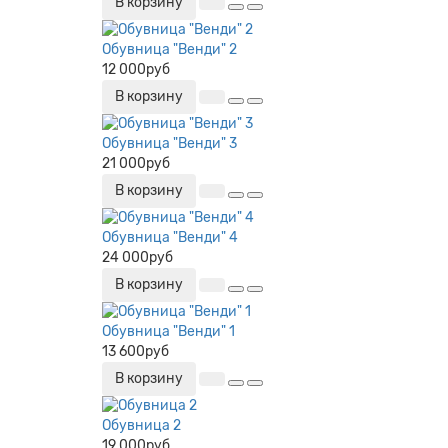
В корзину
Обувница "Венди" 2
12 000руб
В корзину
Обувница "Венди" 3
21 000руб
В корзину
Обувница "Венди" 4
24 000руб
В корзину
Обувница "Венди" 1
13 600руб
В корзину
Обувница 2
19 000руб