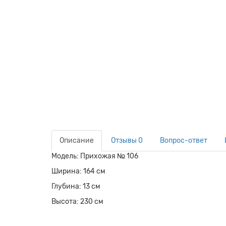
Описание
Отзывы
0
Вопрос-ответ
Модель: Прихожая № 106
Ширина: 164 см
Глубина: 13 см
Высота: 230 см