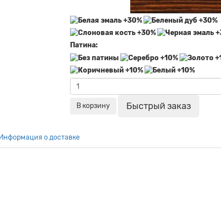
Патина:
Быстрый заказ
В корзину
Информация о доставке