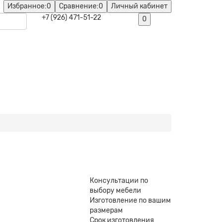
Избранное:
0
Сравнение:
0
Личный кабинет
+7 (926) 471-51-22
0
Консультации по
выбору мебели
Изготовление по вашим
размерам
Срок изготовления