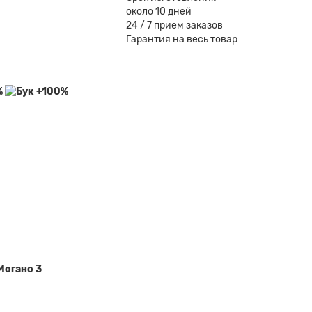
около 10 дней
24 / 7 прием заказов
Гарантия на весь товар