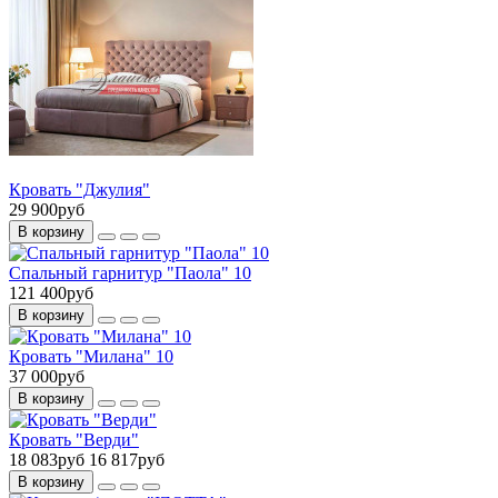
Кровать "Джулия"
29 900руб
В корзину
Спальный гарнитур "Паола" 10
121 400руб
В корзину
Кровать "Милана" 10
37 000руб
В корзину
Кровать "Верди"
18 083руб
16 817руб
В корзину