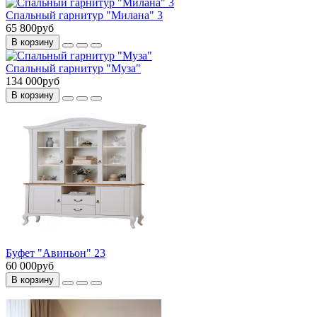
Спальный гарнитур "Милана" 3
65 800руб
В корзину
Спальный гарнитур "Муза"
134 000руб
В корзину
Буфет "Авиньон" 23
60 000руб
В корзину