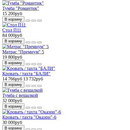
Тумба "Романтик"
15 200руб
В корзину
Стол П11
84 000руб
В корзину
Матрас "Премиум" 5
19 800руб
В корзину
Кровать / тахта "БАЛИ"
14 766руб
13 732руб
В корзину
Тумба с вешалкой
32 000руб
В корзину
Кровать / тахта "Окаэри"-6
30 000руб
В корзину