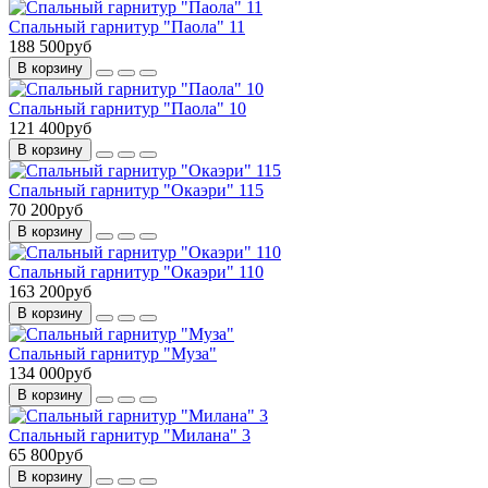
Спальный гарнитур "Паола" 11
188 500руб
В корзину
Спальный гарнитур "Паола" 10
121 400руб
В корзину
Спальный гарнитур "Окаэри" 115
70 200руб
В корзину
Спальный гарнитур "Окаэри" 110
163 200руб
В корзину
Спальный гарнитур "Муза"
134 000руб
В корзину
Спальный гарнитур "Милана" 3
65 800руб
В корзину