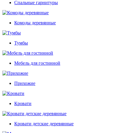
Спальные гарнитуры
Комоды деревянные
Тумбы
Мебель для гостинной
Прихожие
Кровати
Кровати детские деревянные