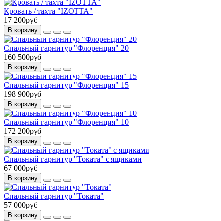
Кровать / тахта "IZOTTA"
17 200руб
В корзину
Спальный гарнитур "Флоренция" 20
160 500руб
В корзину
Спальный гарнитур "Флоренция" 15
198 900руб
В корзину
Спальный гарнитур "Флоренция" 10
172 200руб
В корзину
Спальный гарнитур "Токата" с ящиками
67 000руб
В корзину
Спальный гарнитур "Токата"
57 000руб
В корзину