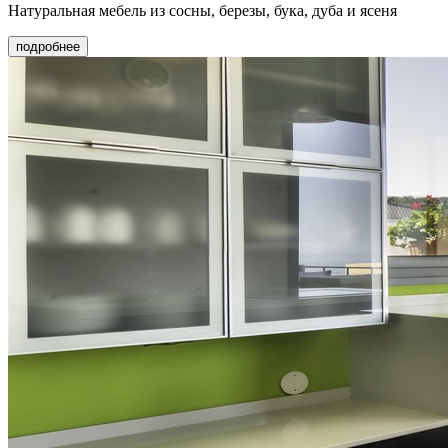
Натуральная мебель из сосны, березы, бука, дуба и ясеня
подробнее