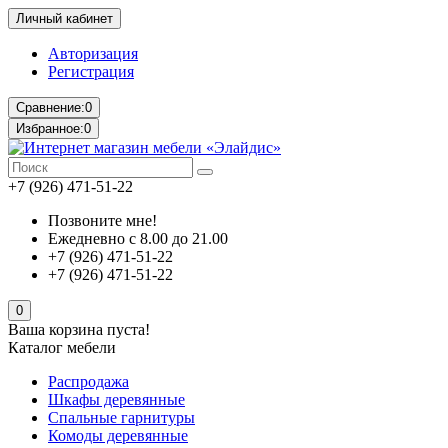
Личный кабинет
Авторизация
Регистрация
Сравнение:
0
Избранное:
0
+7 (926) 471-51-22
Позвоните мне!
Ежедневно с 8.00 до 21.00
+7 (926) 471-51-22
+7 (926) 471-51-22
0
Ваша корзина пуста!
Каталог мебели
Распродажа
Шкафы деревянные
Спальные гарнитуры
Комоды деревянные