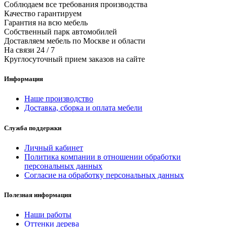
Соблюдаем все требования производства
Качество гарантируем
Гарантия на всю мебель
Собственный парк автомобилей
Доставляем мебель по Москве и области
На связи 24 / 7
Круглосуточный прием заказов на сайте
Информация
Наше производство
Доставка, сборка и оплата мебели
Служба поддержки
Личный кабинет
Политика компании в отношении обработки
персональных данных
Согласие на обработку персональных данных
Полезная информация
Наши работы
Оттенки дерева