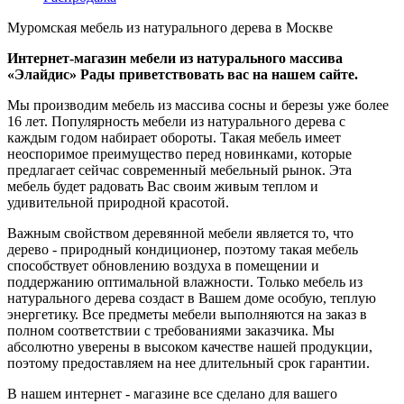
Муромская мебель из натурального дерева в Москве
Интернет-магазин мебели из натурального массива
«Элайдис» Рады приветствовать вас на нашем сайте.
Мы производим мебель из массива сосны и березы уже более
16 лет. Популярность мебели из натурального дерева с
каждым годом набирает обороты. Такая мебель имеет
неоспоримое преимущество перед новинками, которые
предлагает сейчас современный мебельный рынок. Эта
мебель будет радовать Вас своим живым теплом и
удивительной природной красотой.
Важным свойством деревянной мебели является то, что
дерево - природный кондиционер, поэтому такая мебель
способствует обновлению воздуха в помещении и
поддержанию оптимальной влажности. Только мебель из
натурального дерева создаст в Вашем доме особую, теплую
энергетику. Все предметы мебели выполняются на заказ в
полном соответствии с требованиями заказчика. Мы
абсолютно уверены в высоком качестве нашей продукции,
поэтому предоставляем на нее длительный срок гарантии.
В нашем интернет - магазине все сделано для вашего