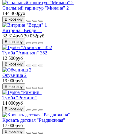
Спальный гарнитур "Милана" 2
144 300руб
В корзину
Витрина "Верди" 1
32 314руб
30 052руб
В корзину
Тумба "Авиньон" 352
12 500руб
В корзину
Обувница 2
19 000руб
В корзину
Тумба "Римини"
14 000руб
В корзину
Кровать детская "Раздвижная"
17 000руб
В корзину