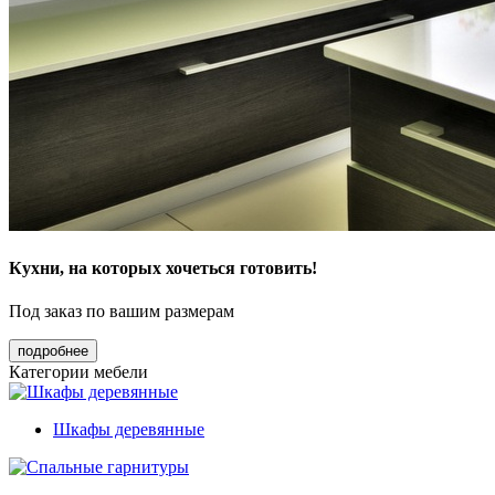
Кухни, на которых хочеться готовить!
Под заказ по вашим размерам
подробнее
Категории мебели
Шкафы деревянные