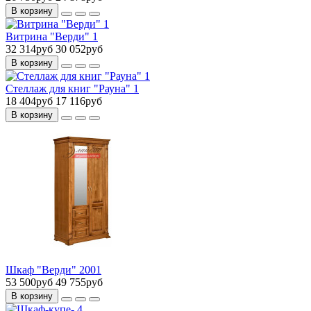
В корзину
Витрина "Верди" 1
32 314руб
30 052руб
В корзину
Стеллаж для книг "Рауна" 1
18 404руб
17 116руб
В корзину
Шкаф "Верди" 2001
53 500руб
49 755руб
В корзину