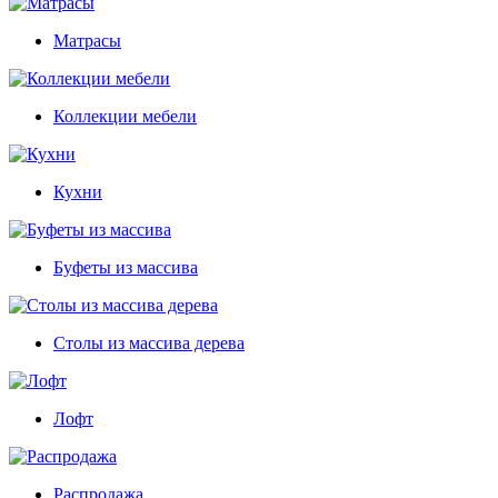
Матрасы
Коллекции мебели
Кухни
Буфеты из массива
Столы из массива дерева
Лофт
Распродажа