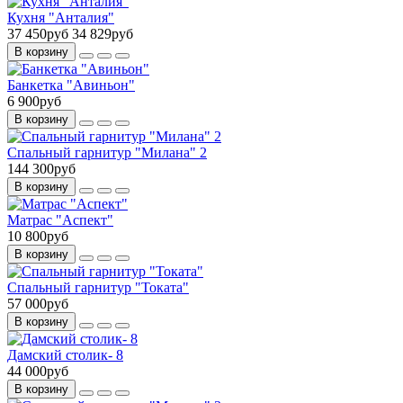
Кухня "Анталия"
37 450руб
34 829руб
В корзину
Банкетка "Авиньон"
6 900руб
В корзину
Спальный гарнитур "Милана" 2
144 300руб
В корзину
Матрас "Аспект"
10 800руб
В корзину
Спальный гарнитур "Токата"
57 000руб
В корзину
Дамский столик- 8
44 000руб
В корзину