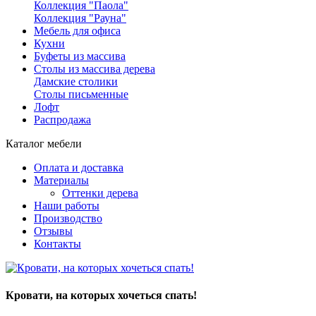
Коллекция "Паола"
Коллекция "Рауна"
Мебель для офиса
Кухни
Буфеты из массива
Столы из массива дерева
Дамские столики
Столы письменные
Лофт
Распродажа
Каталог мебели
Оплата и доставка
Материалы
Оттенки дерева
Наши работы
Производство
Отзывы
Контакты
Кровати, на которых хочеться спать!