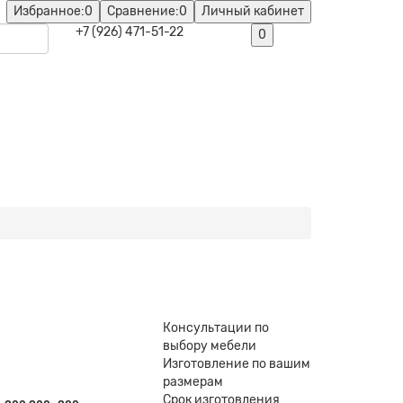
Избранное:
0
Сравнение:
0
Личный кабинет
+7 (926) 471-51-22
0
Консультации по
выбору мебели
Изготовление по вашим
размерам
Срок изготовления