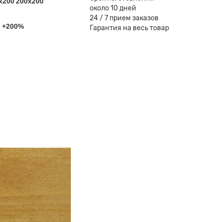
x200
200x200
около 10 дней
24 / 7 прием заказов
Гарантия на весь товар