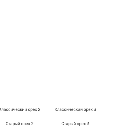
Классический орех 2
Классический орех 3
Старый орех 2
Старый орех 3