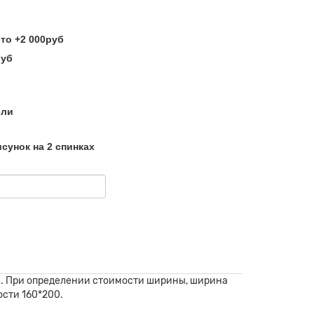
ели
сунок на 2 спинках
ов. При определении стоимости ширины, ширина
сти 160*200.