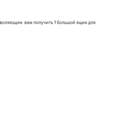
воляющим вам получить 1 большой ящик для