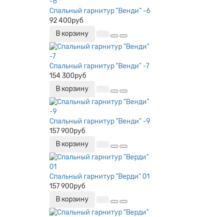
Спальный гарнитур "Венди" -6
92 400руб
В корзину
Спальный гарнитур "Венди" -7
154 300руб
В корзину
Спальный гарнитур "Венди" -9
157 900руб
В корзину
Спальный гарнитур "Верди" 01
157 900руб
В корзину