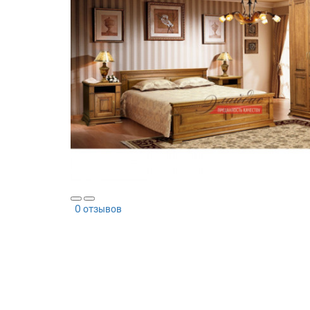
0 отзывов