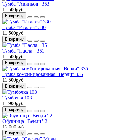
Тумба "Авиньон" 353
11 500руб
В корзину
Тумба "Италия" 330
11 500руб
В корзину
Тумба "Паола " 351
11 500руб
В корзину
Тумба комбинированная "Верди" 335
11 500руб
В корзину
Тумбочка 103
11 900руб
В корзину
Обувница "Венди" 2
12 000руб
В корзину