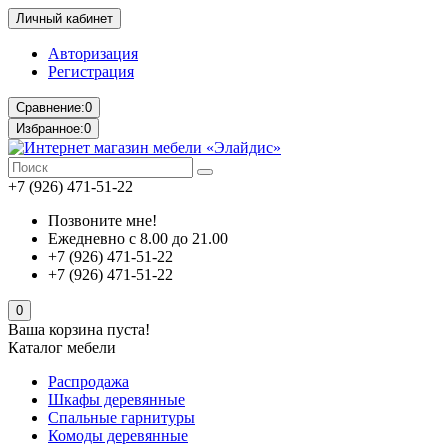
Личный кабинет
Авторизация
Регистрация
Сравнение:
0
Избранное:
0
+7 (926) 471-51-22
Позвоните мне!
Ежедневно с 8.00 до 21.00
+7 (926) 471-51-22
+7 (926) 471-51-22
0
Ваша корзина пуста!
Каталог мебели
Распродажа
Шкафы деревянные
Спальные гарнитуры
Комоды деревянные