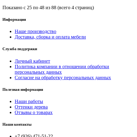
Показано с 25 по 48 из 88 (всего 4 страниц)
Информация
Наше производство
Доставка, сборка и оплата мебели
Служба поддержки
Личный кабинет
Политика компании в отношении обработки
персональных данных
Согласие на обработку персональных данных
Полезная информация
Наши работы
Оттенки дерева
Отзывы о товарах
Наши контакты
+7 (926) 471-51-22