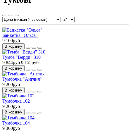
Банкетка "Ольса"
9 100руб
В корзину
Тумба "Верди" 310
9 844руб
9 155руб
В корзину
Тумбочка "Англия"
9 200руб
В корзину
Тумбочка 102
9 200руб
В корзину
Тумбочка 104
9 300руб