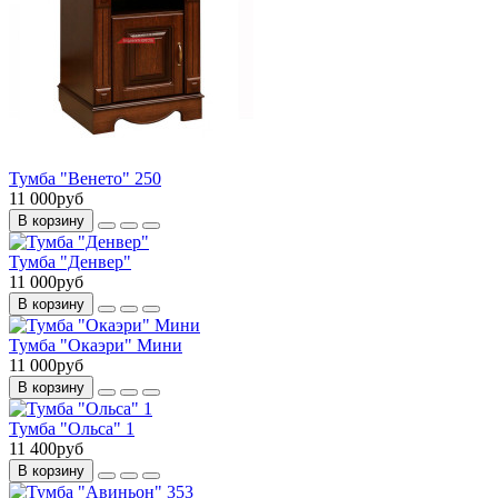
Тумба "Венето" 250
11 000руб
В корзину
Тумба "Денвер"
11 000руб
В корзину
Тумба "Окаэри" Мини
11 000руб
В корзину
Тумба "Ольса" 1
11 400руб
В корзину