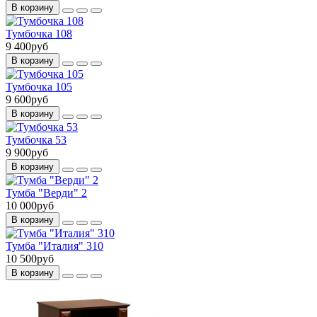
В корзину
Тумбочка 108
9 400руб
В корзину
Тумбочка 105
9 600руб
В корзину
Тумбочка 53
9 900руб
В корзину
Тумба "Верди" 2
10 000руб
В корзину
Тумба "Италия" 310
10 500руб
В корзину