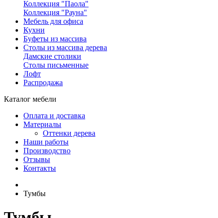
Коллекция "Паола"
Коллекция "Рауна"
Мебель для офиса
Кухни
Буфеты из массива
Столы из массива дерева
Дамские столики
Столы письменные
Лофт
Распродажа
Каталог мебели
Оплата и доставка
Материалы
Оттенки дерева
Наши работы
Производство
Отзывы
Контакты
Тумбы
Тумбы